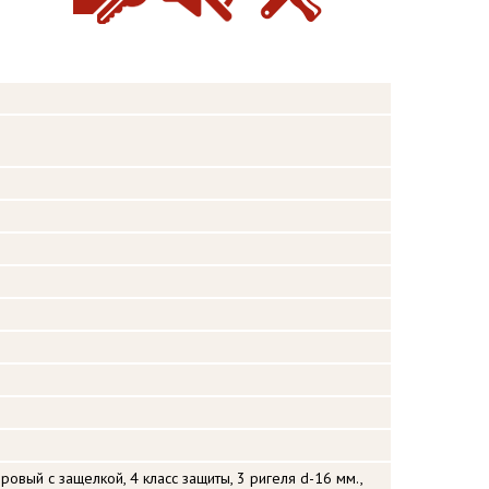
ровый с защелкой, 4 класс защиты, 3 ригеля d-16 мм.,