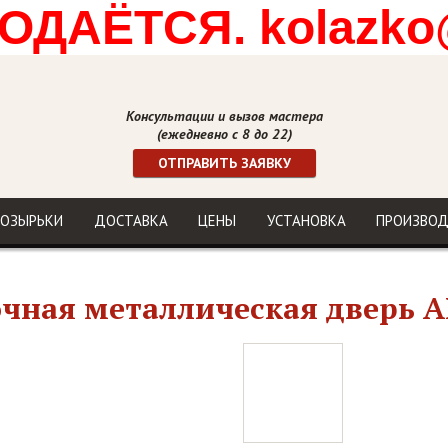
ДАЁТСЯ. kolazko
Консультации и вызов мастера
(ежедневно с 8 до 22)
ОТПРАВИТЬ ЗАЯВКУ
ОЗЫРЬКИ
ДОСТАВКА
ЦЕНЫ
УСТАНОВКА
ПРОИЗВО
чная металлическая дверь А