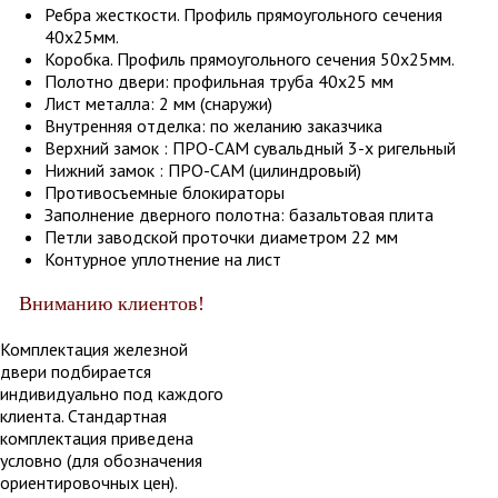
Ребра жесткости. Профиль прямоугольного сечения
40х25мм.
Коробка. Профиль прямоугольного сечения 50х25мм.
Полотно двери: профильная труба 40х25 мм
Лист металла: 2 мм (снаружи)
Внутренняя отделка: по желанию заказчика
Верхний замок : ПРО-САМ сувальдный 3-х ригельный
Нижний замок : ПРО-САМ (цилиндровый)
Противосъемные блокираторы
Заполнение дверного полотна: базальтовая плита
Петли заводской проточки диаметром 22 мм
Контурное уплотнение на лист
Вниманию клиентов!
Комплектация железной
двери подбирается
индивидуально под каждого
клиента. Стандартная
комплектация приведена
условно (для обозначения
ориентировочных цен).