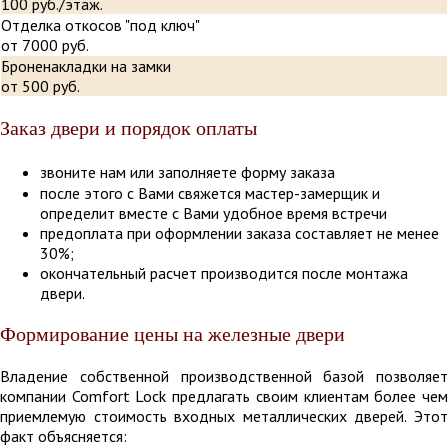
100 руб./этаж.
Отделка откосов "под ключ"
от 7000 руб.
Броненакладки на замки
от 500 руб.
Заказ двери и порядок оплаты
звоните нам
или заполняете форму заказа
после этого с Вами свяжется мастер-замерщик и
определит вместе с Вами удобное время встречи
предоплата при оформлении заказа составляет не менее
30%;
окончательный расчет производится после монтажа
двери.
Формирование цены на железные двери
Владение собственной производственной базой позволяет
компании Comfort Lock предлагать своим клиентам более чем
приемлемую стоимость входных металлических дверей. Этот
факт объясняется: