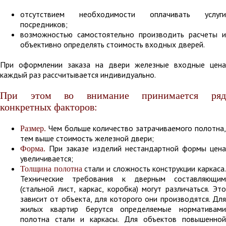
отсутствием необходимости оплачивать услуги
посредников;
возможностью самостоятельно производить расчеты и
объективно определять стоимость входных дверей.
При оформлении заказа на двери железные входные цена
каждый раз рассчитывается индивидуально.
При этом во внимание принимается ряд
конкретных факторов:
Чем больше количество затрачиваемого полотна,
Размер.
тем выше стоимость железной двери;
При заказе изделий нестандартной формы цена
Форма.
увеличивается;
стали и сложность конструкции каркаса
Толщина полотна
Технические требования к дверным составляющим
(стальной лист, каркас, коробка) могут различаться. Это
зависит от объекта, для которого они производятся. Для
жилых квартир берутся определяемые нормативами
полотна стали и каркасы. Для объектов повышенной