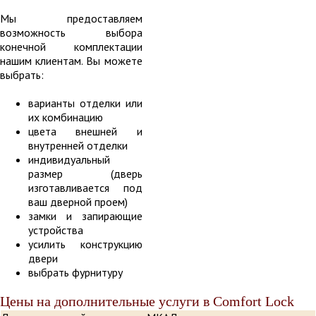
Мы предоставляем
возможность выбора
конечной комплектации
нашим клиентам. Вы можете
выбрать:
варианты отделки или
их комбинацию
цвета внешней и
внутренней отделки
индивидуальный
размер (дверь
изготавливается под
ваш дверной проем)
замки и запирающие
устройства
усилить конструкцию
двери
выбрать фурнитуру
Цены на дополнительные услуги в Comfort Lock