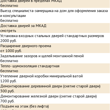
Доставка дверей в пределах МКАД
бесплатно
Выезд специалиста-замерщика на дом для оформления заказа
и консультации
бесплатно
Доставка дверей за МКАД
смотреть
Установка входных стальных дверей стандартных размеров
2000 руб.
Расширение дверного проема
от 1000 руб.
Заделывание зазоров и щелей монтажной пеной
бесплатно
Тепло- шумоизоляция стандартная
бесплатно
Утепление дверной коробки минеральной ватой
1200 руб.
Демонтирование деревянной двери (снятие старой двери)
300 руб.
Демонтирование железной двери (снятие старой двери)
700 руб.
Подъем на этаж (без лифта)