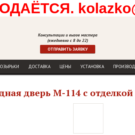
ДАЁТСЯ. kolazko
Консультации и вызов мастера
(ежедневно с 8 до 22)
ОТПРАВИТЬ ЗАЯВКУ
ОЗЫРЬКИ
ДОСТАВКА
ЦЕНЫ
УСТАНОВКА
ПРОИЗВО
дная дверь М-114 с отделко