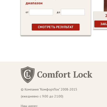
диапазон
от
до
ЗАК
Comfort Lock
© Компания "КомфортЛок" 2008-2015
(ежедневно с 9:00 до 21:00)
Наш адрес: