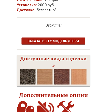
Установка:
2000 руб.
Доставка:
бесплатно*
Звоните:
ЗАКАЗАТЬ ЭТУ МОДЕЛЬ ДВЕРИ
Доступные виды отделки
»
Дополнительные опции