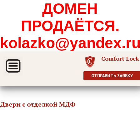
ДОМЕН
ПРОДАЁТСЯ.
kolazko@yandex.r
Comfort Lock
ОТПРАВИТЬ ЗАЯВКУ
Двери с отделкой МДФ