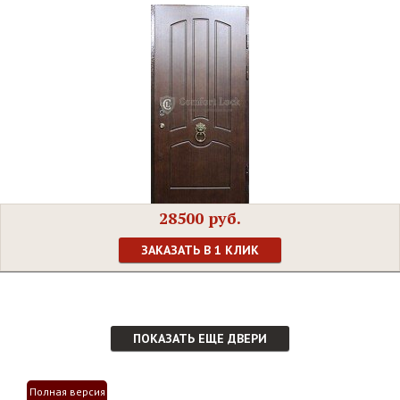
28500 руб.
ЗАКАЗАТЬ В 1 КЛИК
ПОКАЗАТЬ ЕЩЕ ДВЕРИ
Полная версия