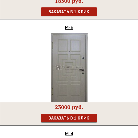
18500 руб.
ЗАКАЗАТЬ В 1 КЛИК
М-3
23000 руб.
ЗАКАЗАТЬ В 1 КЛИК
М-4