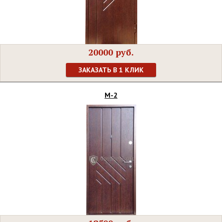
20000 руб.
ЗАКАЗАТЬ В 1 КЛИК
М-2