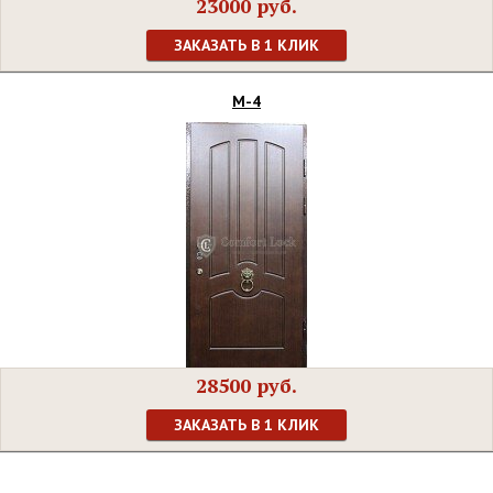
23000 руб.
ЗАКАЗАТЬ В 1 КЛИК
М-4
28500 руб.
ЗАКАЗАТЬ В 1 КЛИК