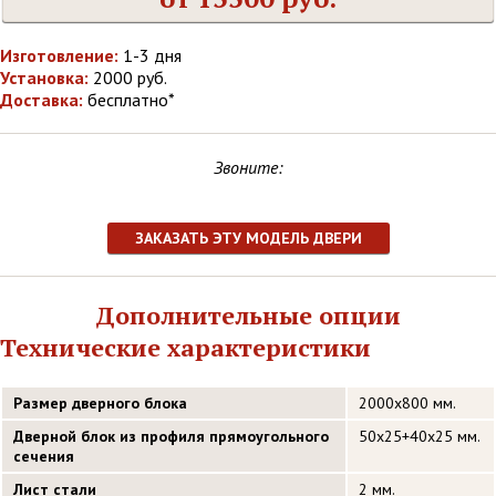
Изготовление:
1-3 дня
Установка:
2000 руб.
Доставка:
бесплатно*
Звоните:
ЗАКАЗАТЬ ЭТУ МОДЕЛЬ ДВЕРИ
Дополнительные опции
Технические характеристики
Размер дверного блока
2000х800 мм.
Дверной блок из профиля прямоугольного
50х25+40х25 мм.
сечения
Лист стали
2 мм.