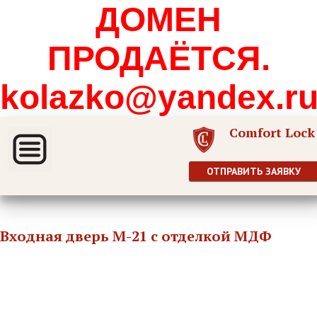
ДОМЕН
ПРОДАЁТСЯ.
kolazko@yandex.r
Comfort Lock
ОТПРАВИТЬ ЗАЯВКУ
Входная дверь М-21 с отделкой МДФ