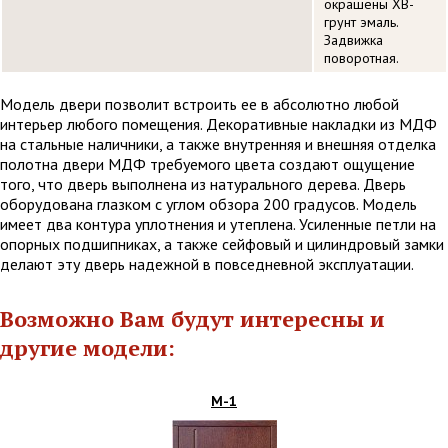
окрашены ХВ-
грунт эмаль.
Задвижка
поворотная.
Модель двери позволит встроить ее в абсолютно любой
интерьер любого помещения. Декоративные накладки из МДФ
на стальные наличники, а также внутренняя и внешняя отделка
полотна двери МДФ требуемого цвета создают ощущение
того, что дверь выполнена из натурального дерева. Дверь
оборудована глазком с углом обзора 200 градусов. Модель
имеет два контура уплотнения и утеплена. Усиленные петли на
опорных подшипниках, а также сейфовый и цилиндровый замки
делают эту дверь надежной в повседневной эксплуатации.
Возможно Вам будут интересны и
другие модели:
М-1