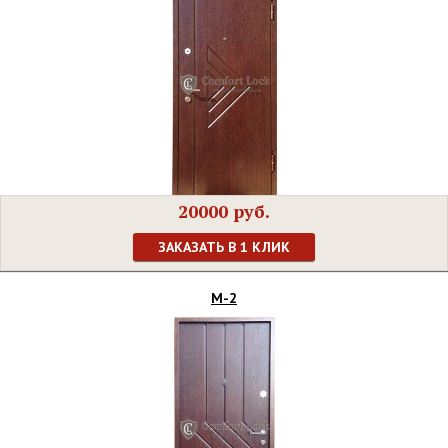
20000 руб.
ЗАКАЗАТЬ В 1 КЛИК
М-2