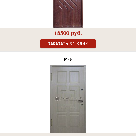
18500 руб.
ЗАКАЗАТЬ В 1 КЛИК
М-3