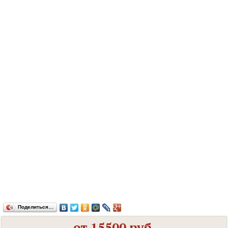
Поделиться…
от 15500 руб.