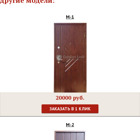
другие модели:
М-1
20000 руб.
ЗАКАЗАТЬ В 1 КЛИК
М-2