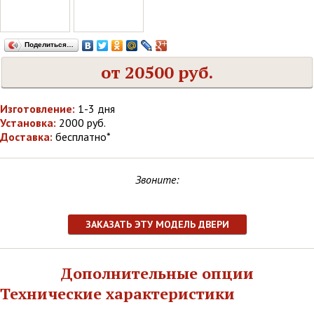
Поделиться…
от 20500 руб.
Изготовление:
1-3 дня
Установка:
2000 руб.
Доставка:
бесплатно*
Звоните:
ЗАКАЗАТЬ ЭТУ МОДЕЛЬ ДВЕРИ
Дополнительные опции
Технические характеристики