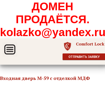
ДОМЕН
ПРОДАЁТСЯ.
kolazko@yandex.r
Comfort Lock
ОТПРАВИТЬ ЗАЯВКУ
Входная дверь М-59 с отделкой МДФ