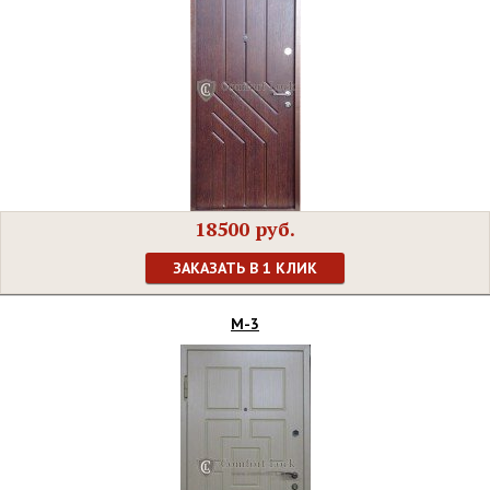
18500 руб.
ЗАКАЗАТЬ В 1 КЛИК
М-3