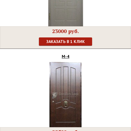
23000 руб.
ЗАКАЗАТЬ В 1 КЛИК
М-4