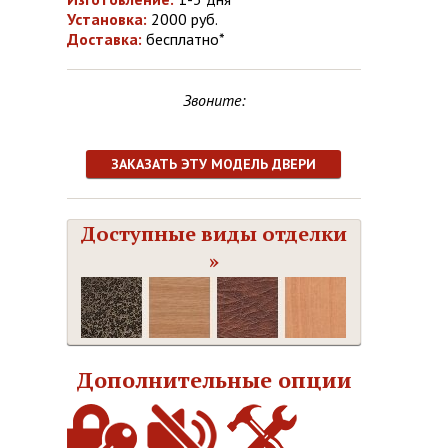
Установка:
2000 руб.
Доставка:
бесплатно*
Звоните:
ЗАКАЗАТЬ ЭТУ МОДЕЛЬ ДВЕРИ
Доступные виды отделки
»
Дополнительные опции