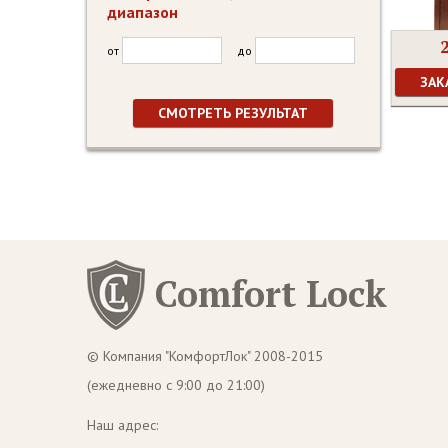
диапазон
от
до
ЗАК
Comfort Lock
© Компания "КомфортЛок" 2008-2015
(ежедневно с 9:00 до 21:00)
Наш адрес: