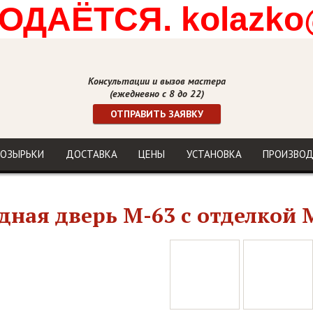
ДАЁТСЯ. kolazko
Консультации и вызов мастера
(ежедневно с 8 до 22)
ОТПРАВИТЬ ЗАЯВКУ
ОЗЫРЬКИ
ДОСТАВКА
ЦЕНЫ
УСТАНОВКА
ПРОИЗВО
дная дверь М-63 с отделкой