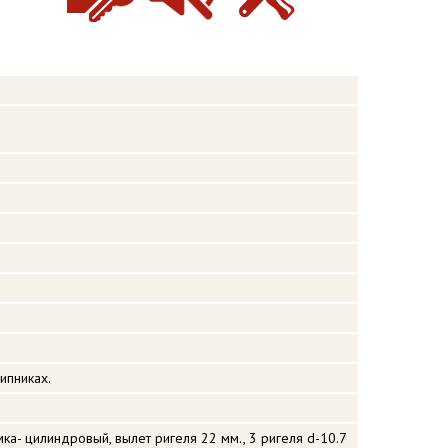
ипниках.
ка- цилиндровый, вылет ригеля 22 мм., 3 ригеля d-10.7