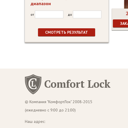
диапазон
от
до
ЗАК
Comfort Lock
© Компания "КомфортЛок" 2008-2015
(ежедневно с 9:00 до 21:00)
Наш адрес: