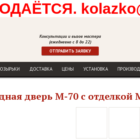
ДАЁТСЯ. kolazko
Консультации и вызов мастера
(ежедневно с 8 до 22)
ОТПРАВИТЬ ЗАЯВКУ
ОЗЫРЬКИ
ДОСТАВКА
ЦЕНЫ
УСТАНОВКА
ПРОИЗВО
дная дверь М-70 с отделкой