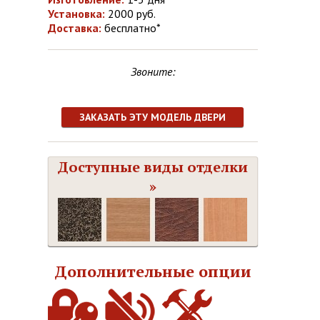
Установка:
2000 руб.
Доставка:
бесплатно*
Звоните:
ЗАКАЗАТЬ ЭТУ МОДЕЛЬ ДВЕРИ
Доступные виды отделки
»
Дополнительные опции