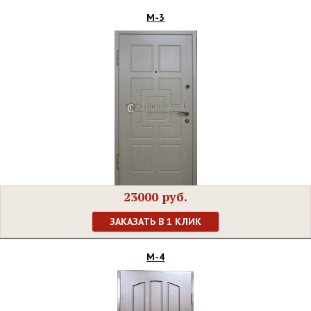
М-3
23000 руб.
ЗАКАЗАТЬ В 1 КЛИК
М-4