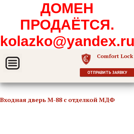
ДОМЕН
ПРОДАЁТСЯ.
kolazko@yandex.r
Comfort Lock
ОТПРАВИТЬ ЗАЯВКУ
Входная дверь М-88 с отделкой МДФ