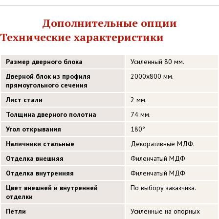
Дополнительные опции
Технические характеристики
Размер дверного блока
Усиленный 80 мм.
Дверной блок из профиля
2000х800 мм.
прямоугольного сечения
Лист стали
2 мм.
Толщина дверного полотна
74 мм.
Угол открывания
180°
Наличники стальные
Декоративные МДФ.
Отделка внешняя
Филенчатый МДФ
Отделка внутренняя
Филенчатый МДФ
Цвет внешней и внутренней
По выбору заказчика.
отделки
Петли
Усиленные на опорных