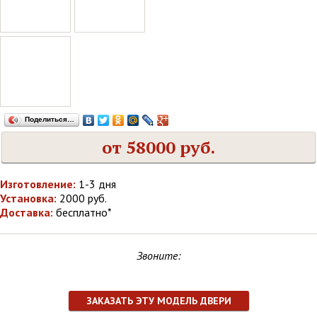
Поделиться…
от 58000 руб.
Изготовление:
1-3 дня
Установка:
2000 руб.
Доставка:
бесплатно*
Звоните:
ЗАКАЗАТЬ ЭТУ МОДЕЛЬ ДВЕРИ