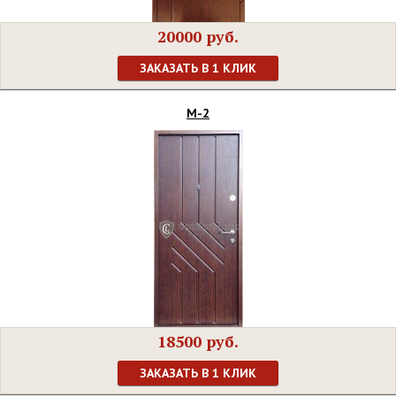
20000 руб.
ЗАКАЗАТЬ В 1 КЛИК
М-2
18500 руб.
ЗАКАЗАТЬ В 1 КЛИК