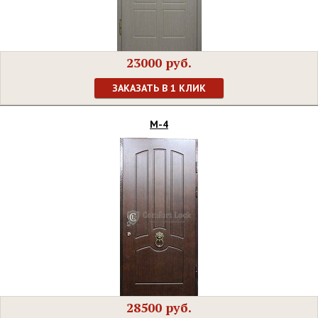
23000 руб.
ЗАКАЗАТЬ В 1 КЛИК
М-4
28500 руб.