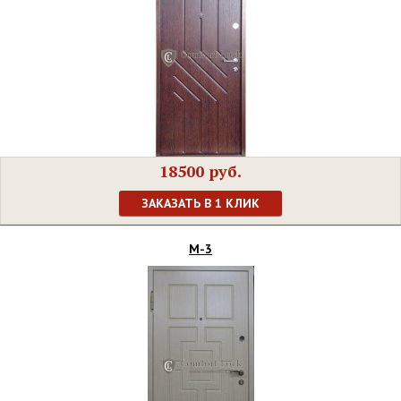
18500 руб.
ЗАКАЗАТЬ В 1 КЛИК
М-3