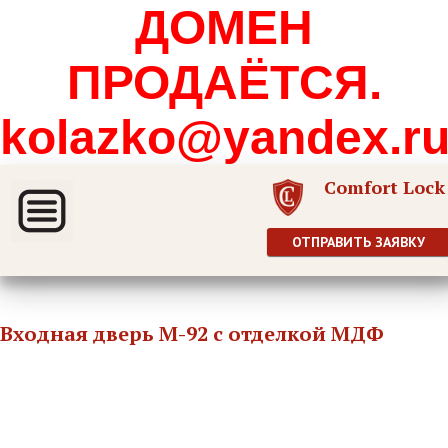
ДОМЕН
ПРОДАЁТСЯ.
kolazko@yandex.r
Comfort Lock
ОТПРАВИТЬ ЗАЯВКУ
Входная дверь М-92 с отделкой МДФ