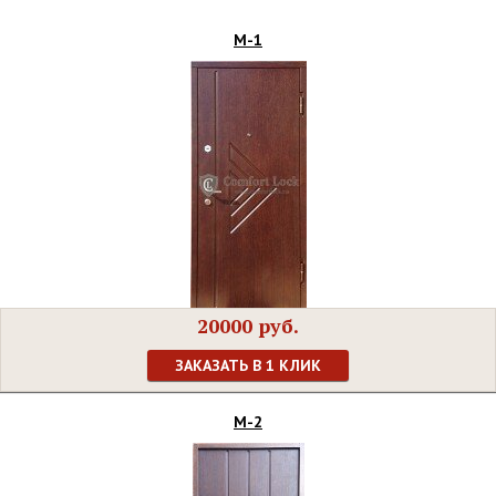
М-1
20000 руб.
ЗАКАЗАТЬ В 1 КЛИК
М-2