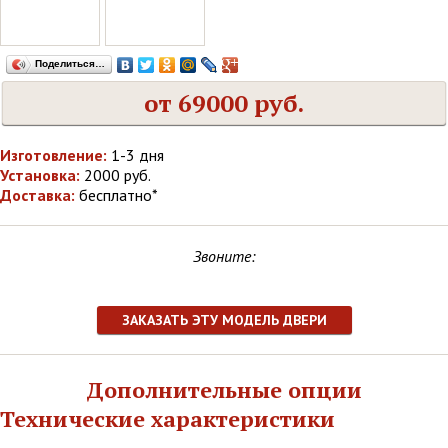
Поделиться…
от 69000 руб.
Изготовление:
1-3 дня
Установка:
2000 руб.
Доставка:
бесплатно*
Звоните:
ЗАКАЗАТЬ ЭТУ МОДЕЛЬ ДВЕРИ
Дополнительные опции
Технические характеристики