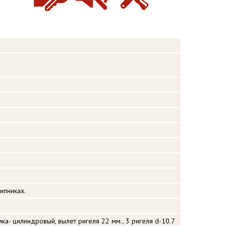
ипниках.
ка- цилиндровый, вылет ригеля 22 мм., 3 ригеля d-10.7