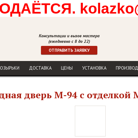
ДАЁТСЯ. kolazko
Консультации и вызов мастера
(ежедневно с 8 до 22)
ОТПРАВИТЬ ЗАЯВКУ
ОЗЫРЬКИ
ДОСТАВКА
ЦЕНЫ
УСТАНОВКА
ПРОИЗВО
дная дверь М-94 с отделкой