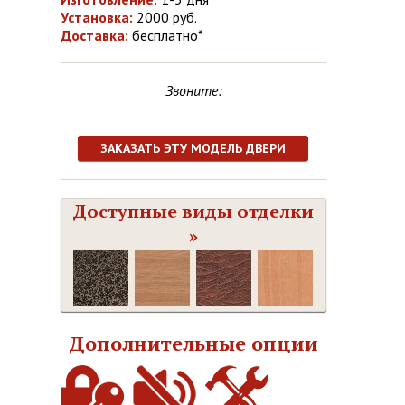
Установка:
2000 руб.
Доставка:
бесплатно*
Звоните:
ЗАКАЗАТЬ ЭТУ МОДЕЛЬ ДВЕРИ
Доступные виды отделки
»
Дополнительные опции