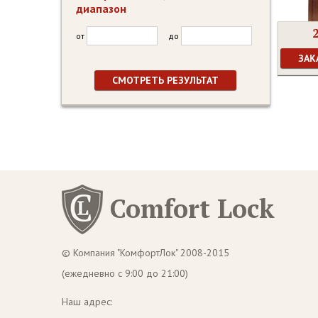
диапазон
от
до
ЗАК
Comfort Lock
© Компания "КомфортЛок" 2008-2015
(ежедневно с 9:00 до 21:00)
Наш адрес: