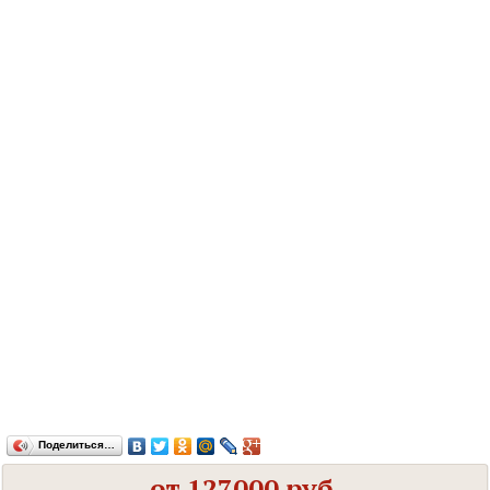
Поделиться…
от 127000 руб.