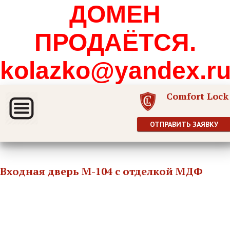
ДОМЕН
ПРОДАЁТСЯ.
kolazko@yandex.r
Comfort Lock
ОТПРАВИТЬ ЗАЯВКУ
Входная дверь М-104 с отделкой МДФ