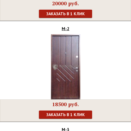
20000 руб.
ЗАКАЗАТЬ В 1 КЛИК
М-2
18500 руб.
ЗАКАЗАТЬ В 1 КЛИК
М-3