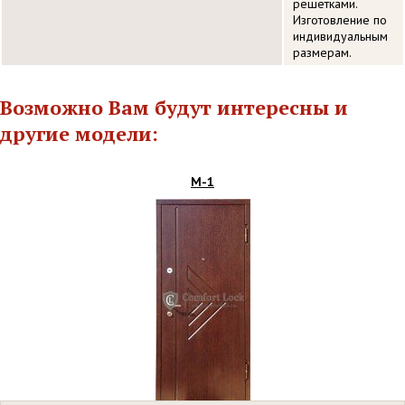
решетками.
Изготовление по
индивидуальным
размерам.
Возможно Вам будут интересны и
другие модели:
М-1