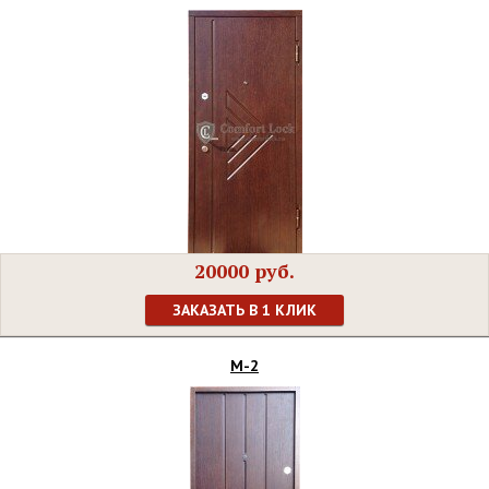
20000 руб.
ЗАКАЗАТЬ В 1 КЛИК
М-2