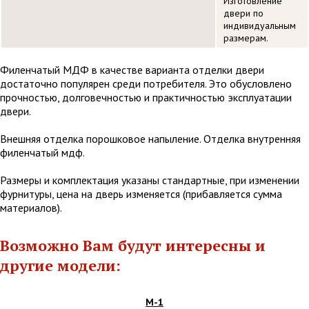
Изготовление
двери по
индивидуальным
размерам.
Филенчатый МДФ в качестве варианта отделки двери
достаточно популярен среди потребителя. Это обусловлено
прочностью, долговечностью и практичностью эксплуатации
двери.
Внешняя отделка порошковое напыление. Отделка внутренняя
филенчатый мдф.
Размеры и комплектация указаны стандартные, при изменении
фурнитуры, цена на дверь изменяется (прибавляется сумма
материалов).
Возможно Вам будут интересны и
другие модели:
М-1