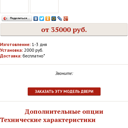
Поделиться…
от 35000 руб.
Изготовление:
1-3 дня
Установка:
2000 руб.
Доставка:
бесплатно*
Звоните:
ЗАКАЗАТЬ ЭТУ МОДЕЛЬ ДВЕРИ
Дополнительные опции
Технические характеристики