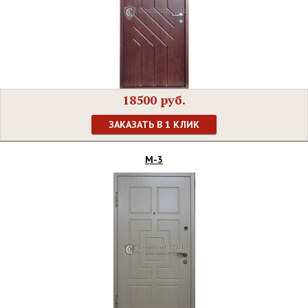
18500 руб.
ЗАКАЗАТЬ В 1 КЛИК
М-3