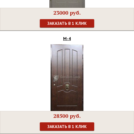
23000 руб.
ЗАКАЗАТЬ В 1 КЛИК
М-4
28500 руб.
ЗАКАЗАТЬ В 1 КЛИК