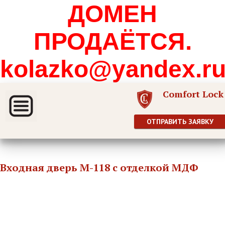
ДОМЕН
ПРОДАЁТСЯ.
kolazko@yandex.r
Comfort Lock
ОТПРАВИТЬ ЗАЯВКУ
Входная дверь М-118 с отделкой МДФ