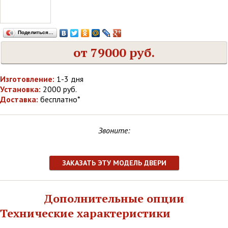
Поделиться…
от 79000 руб.
Изготовление:
1-3 дня
Установка:
2000 руб.
Доставка:
бесплатно*
Звоните:
ЗАКАЗАТЬ ЭТУ МОДЕЛЬ ДВЕРИ
Дополнительные опции
Технические характеристики