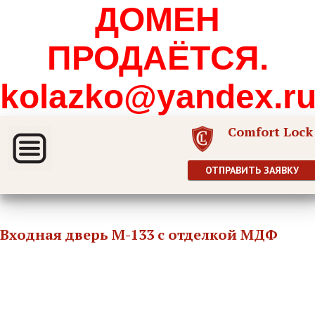
ДОМЕН
ПРОДАЁТСЯ.
kolazko@yandex.r
Comfort Lock
ОТПРАВИТЬ ЗАЯВКУ
Входная дверь М-133 с отделкой МДФ