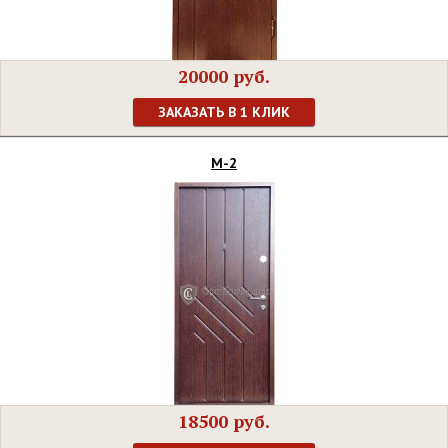
20000 руб.
ЗАКАЗАТЬ В 1 КЛИК
М-2
18500 руб.