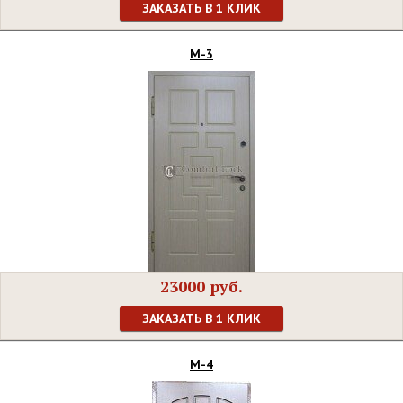
ЗАКАЗАТЬ В 1 КЛИК
М-3
23000 руб.
ЗАКАЗАТЬ В 1 КЛИК
М-4