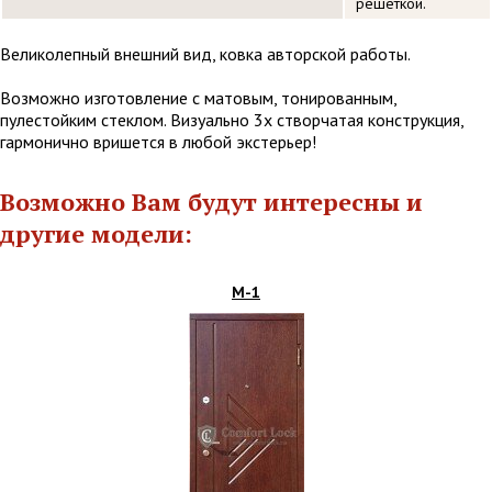
решеткой.
Великолепный внешний вид, ковка авторской работы.
Возможно изготовление с матовым, тонированным,
пулестойким стеклом. Визуально 3х створчатая конструкция,
гармонично вришется в любой экстерьер!
Возможно Вам будут интересны и
другие модели:
М-1