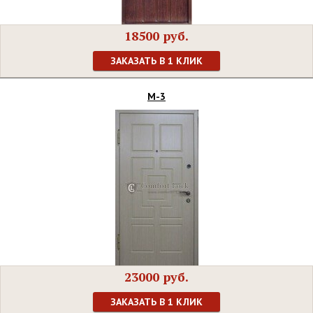
18500 руб.
ЗАКАЗАТЬ В 1 КЛИК
М-3
23000 руб.
ЗАКАЗАТЬ В 1 КЛИК