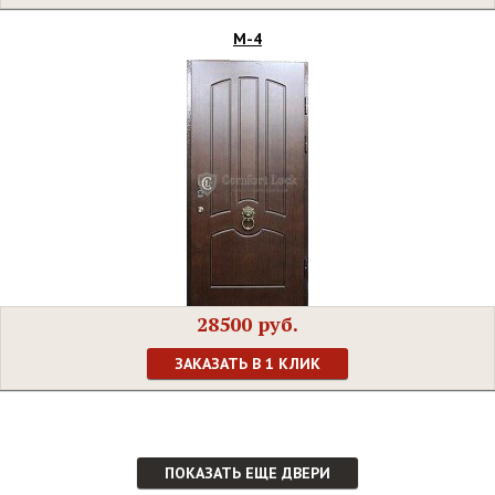
М-4
28500 руб.
ЗАКАЗАТЬ В 1 КЛИК
ПОКАЗАТЬ ЕЩЕ ДВЕРИ