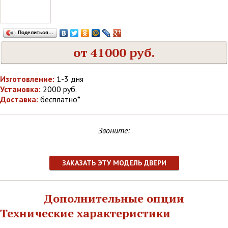
Поделиться…
от 41000 руб.
Изготовление:
1-3 дня
Установка:
2000 руб.
Доставка:
бесплатно*
Звоните:
ЗАКАЗАТЬ ЭТУ МОДЕЛЬ ДВЕРИ
Дополнительные опции
Технические характеристики