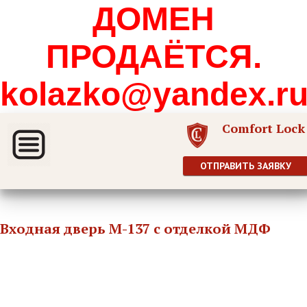
ДОМЕН
ПРОДАЁТСЯ.
kolazko@yandex.r
Comfort Lock
ОТПРАВИТЬ ЗАЯВКУ
Входная дверь М-137 с отделкой МДФ