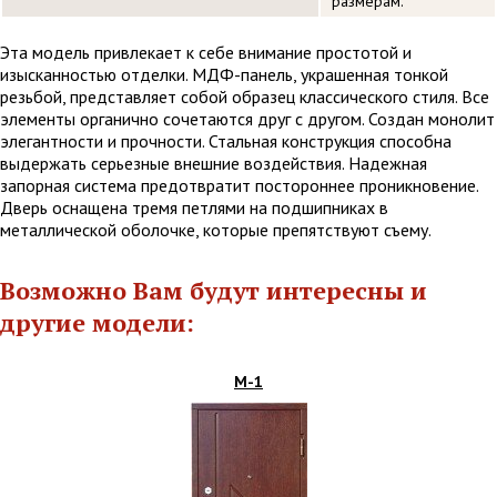
размерам.
Эта модель привлекает к себе внимание простотой и
изысканностью отделки. МДФ-панель, украшенная тонкой
резьбой, представляет собой образец классического стиля. Все
элементы органично сочетаются друг с другом. Создан монолит
элегантности и прочности. Стальная конструкция способна
выдержать серьезные внешние воздействия. Надежная
запорная система предотвратит постороннее проникновение.
Дверь оснащена тремя петлями на подшипниках в
металлической оболочке, которые препятствуют съему.
Возможно Вам будут интересны и
другие модели:
М-1