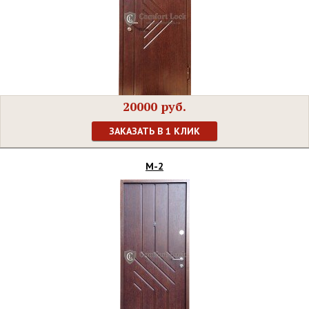
20000 руб.
ЗАКАЗАТЬ В 1 КЛИК
М-2