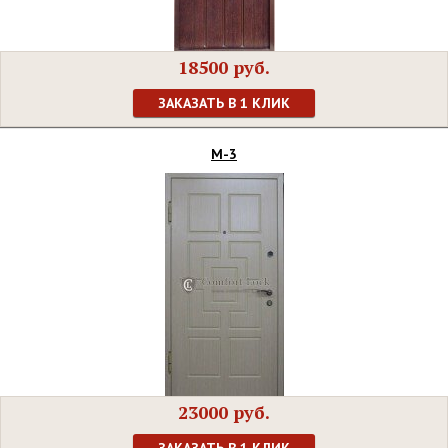
18500 руб.
ЗАКАЗАТЬ В 1 КЛИК
М-3
23000 руб.