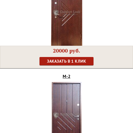
20000 руб.
ЗАКАЗАТЬ В 1 КЛИК
М-2