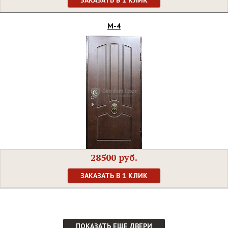
ЗАКАЗАТЬ В 1 КЛИК
М-4
28500 руб.
ЗАКАЗАТЬ В 1 КЛИК
ПОКАЗАТЬ ЕЩЕ ДВЕРИ