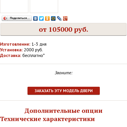
Поделиться…
от 105000 руб.
Изготовление:
1-3 дня
Установка:
2000 руб.
Доставка:
бесплатно*
Звоните:
ЗАКАЗАТЬ ЭТУ МОДЕЛЬ ДВЕРИ
Дополнительные опции
Технические характеристики