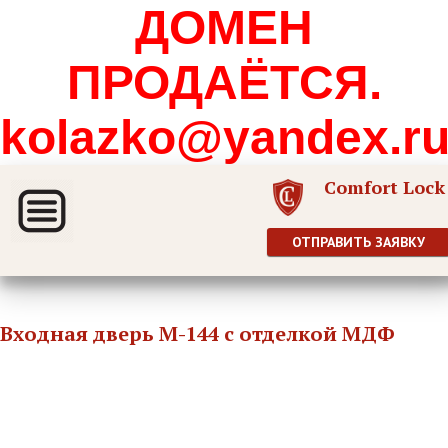
ДОМЕН
ПРОДАЁТСЯ.
kolazko@yandex.r
Comfort Lock
ОТПРАВИТЬ ЗАЯВКУ
Входная дверь М-144 с отделкой МДФ