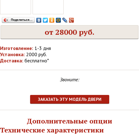
Поделиться…
от 28000 руб.
Изготовление:
1-3 дня
Установка:
2000 руб.
Доставка:
бесплатно*
Звоните:
ЗАКАЗАТЬ ЭТУ МОДЕЛЬ ДВЕРИ
Дополнительные опции
Технические характеристики