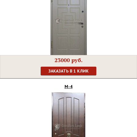
23000 руб.
ЗАКАЗАТЬ В 1 КЛИК
М-4