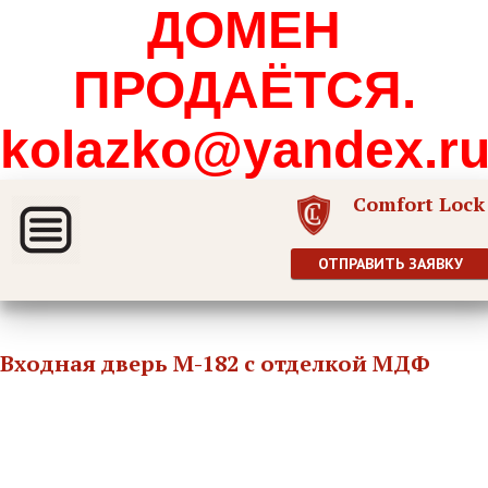
ДОМЕН
ПРОДАЁТСЯ.
kolazko@yandex.r
Comfort Lock
ОТПРАВИТЬ ЗАЯВКУ
Входная дверь М-182 с отделкой МДФ