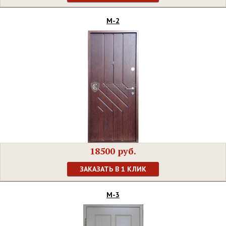
М-2
18500 руб.
ЗАКАЗАТЬ В 1 КЛИК
М-3