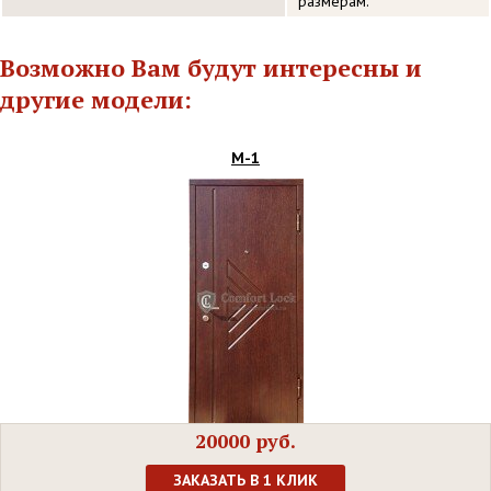
размерам.
Возможно Вам будут интересны и
другие модели:
М-1
20000 руб.
ЗАКАЗАТЬ В 1 КЛИК