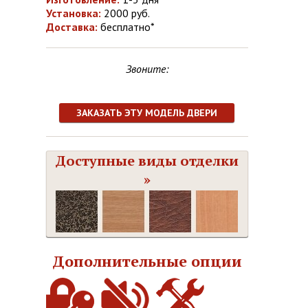
Установка:
2000 руб.
Доставка:
бесплатно*
Звоните:
ЗАКАЗАТЬ ЭТУ МОДЕЛЬ ДВЕРИ
Доступные виды отделки
»
Дополнительные опции