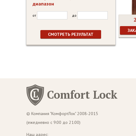
диапазон
от
до
ЗАК
Comfort Lock
© Компания "КомфортЛок" 2008-2015
(ежедневно с 9:00 до 21:00)
Наш адрес: