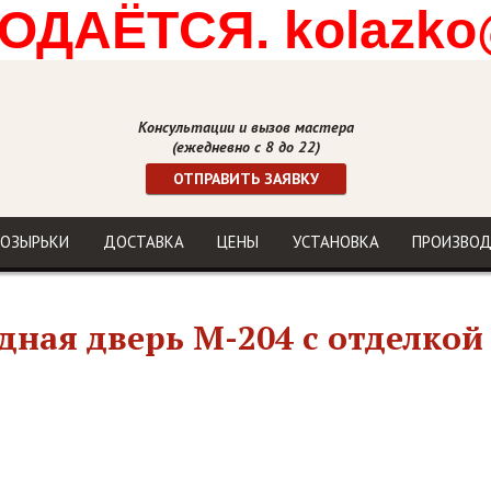
ДАЁТСЯ. kolazko
Консультации и вызов мастера
(ежедневно с 8 до 22)
ОТПРАВИТЬ ЗАЯВКУ
ОЗЫРЬКИ
ДОСТАВКА
ЦЕНЫ
УСТАНОВКА
ПРОИЗВО
дная дверь М-204 с отделко