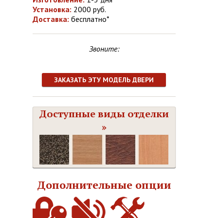
Установка:
2000 руб.
Доставка:
бесплатно*
Звоните:
ЗАКАЗАТЬ ЭТУ МОДЕЛЬ ДВЕРИ
Доступные виды отделки
»
Дополнительные опции