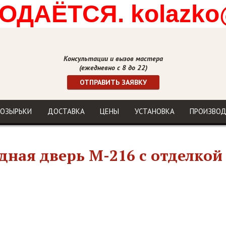
ДАЁТСЯ. kolazko
Консультации и вызов мастера
(ежедневно с 8 до 22)
ОТПРАВИТЬ ЗАЯВКУ
ОЗЫРЬКИ
ДОСТАВКА
ЦЕНЫ
УСТАНОВКА
ПРОИЗВО
дная дверь М-216 с отделко