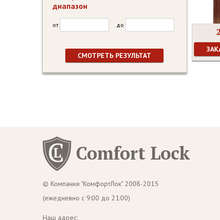
диапазон
от
до
ЗАК
Comfort Lock
© Компания "КомфортЛок" 2008-2015
(ежедневно с 9:00 до 21:00)
Наш адрес: