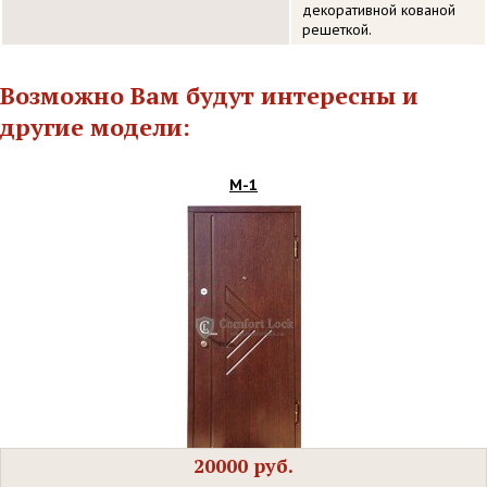
декоративной кованой
решеткой.
Возможно Вам будут интересны и
другие модели:
М-1
20000 руб.