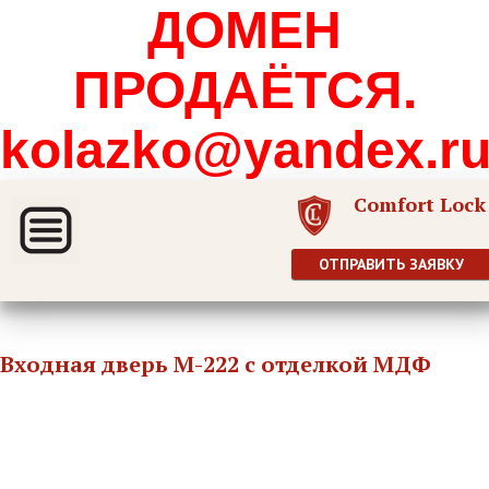
ДОМЕН
ПРОДАЁТСЯ.
kolazko@yandex.r
Comfort Lock
ОТПРАВИТЬ ЗАЯВКУ
Входная дверь М-222 с отделкой МДФ