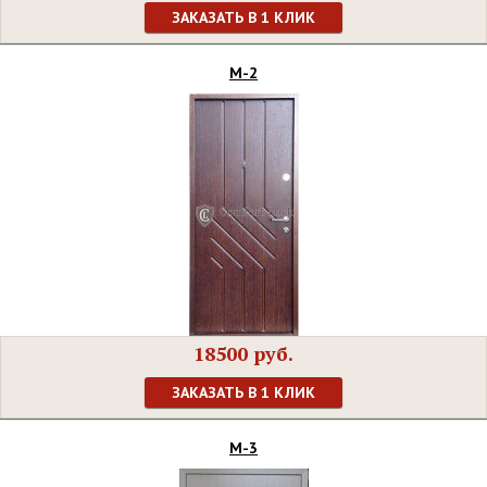
ЗАКАЗАТЬ В 1 КЛИК
М-2
18500 руб.
ЗАКАЗАТЬ В 1 КЛИК
М-3