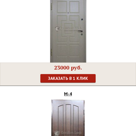
23000 руб.
ЗАКАЗАТЬ В 1 КЛИК
М-4