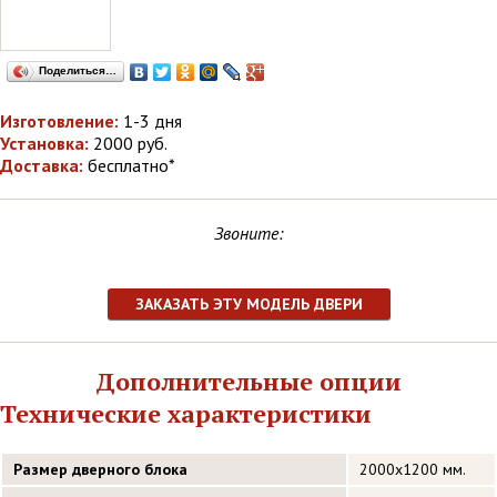
Поделиться…
Изготовление:
1-3 дня
Установка:
2000 руб.
Доставка:
бесплатно*
Звоните:
ЗАКАЗАТЬ ЭТУ МОДЕЛЬ ДВЕРИ
Дополнительные опции
Технические характеристики
Размер дверного блока
2000х1200 мм.