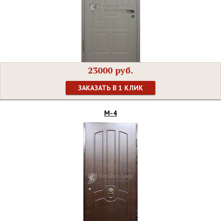
23000 руб.
ЗАКАЗАТЬ В 1 КЛИК
М-4