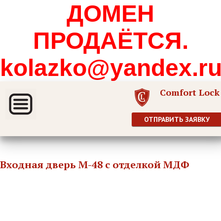
ДОМЕН
ПРОДАЁТСЯ.
kolazko@yandex.r
Comfort Lock
ОТПРАВИТЬ ЗАЯВКУ
Входная дверь М-48 с отделкой МДФ