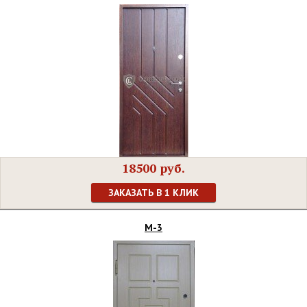
18500 руб.
ЗАКАЗАТЬ В 1 КЛИК
М-3