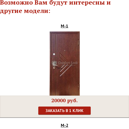
Возможно Вам будут интересны и
другие модели:
М-1
20000 руб.
ЗАКАЗАТЬ В 1 КЛИК
М-2