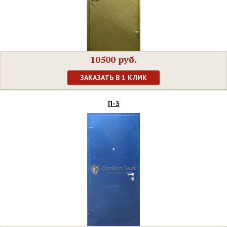
10500 руб.
ЗАКАЗАТЬ В 1 КЛИК
П-3