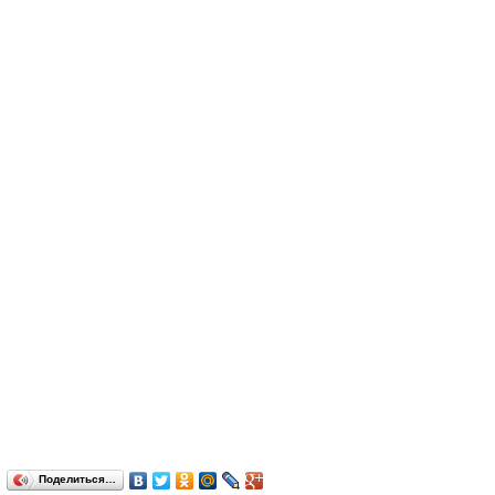
Поделиться…