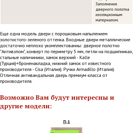
Заполнение
дверного полотна
изоляционным
материалом.
Еще одна модель двери с порошковым напылением
золотистого-зеленого оттенка. Входные двери металлические
достаточно неплохо укомплектованны: дверное полотно
"Антивзлом", конверт по периметру 5 мм, петли на подшипниках,
стальные наличиники, замок верхний - Kalle
(Турция)+броненакладка, нижний замок от известного
производителя - Cisa (Италия). Ручки Armadillo (Италия).
Отличная антивандальная дверь премиум-класса от
производителя.
Возможно Вам будут интересны и
другие модели:
П-1