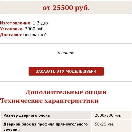
от 25500 руб.
Изготовление:
1-3 дня
Установка:
2000 руб.
Доставка:
бесплатно*
Звоните:
ЗАКАЗАТЬ ЭТУ МОДЕЛЬ ДВЕРИ
Дополнительные опции
Технические характеристики
Размер дверного блока
2000х800 мм.
Дверной блок из профиля прямоугольного
50х25 мм.
сечения