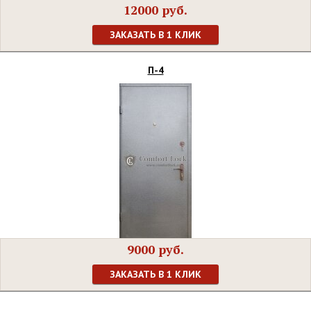
12000 руб.
ЗАКАЗАТЬ В 1 КЛИК
П-4
9000 руб.
ЗАКАЗАТЬ В 1 КЛИК