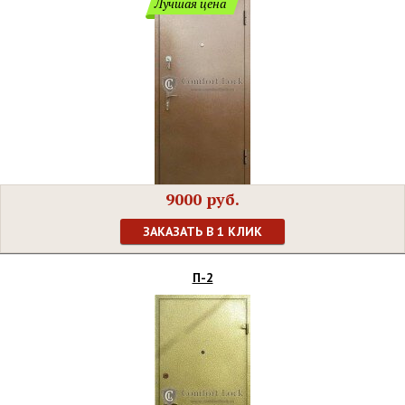
Лучшая цена
9000 руб.
ЗАКАЗАТЬ В 1 КЛИК
П-2