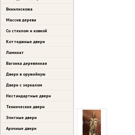
Винилискожа
Массив дерева
Со стеклом и ковкой
Коттеджные двери
Ламинат
Вагонка деревянная
Двери в оружейную
Двери с зеркалом
Нестандартные двери
Технические двери
Элитные двери
Арочные двери