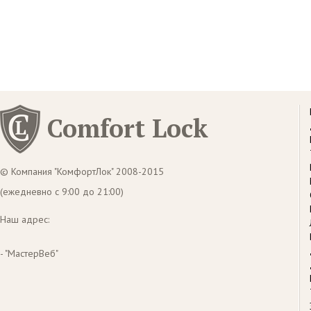
Comfort Lock
© Компания "КомфортЛок" 2008-2015
(ежедневно с 9:00 до 21:00)
Наш адрес:
- "МастерВеб"