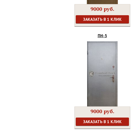
9000 руб.
ЗАКАЗАТЬ В 1 КЛИК
ПН-5
9000 руб.
ЗАКАЗАТЬ В 1 КЛИК