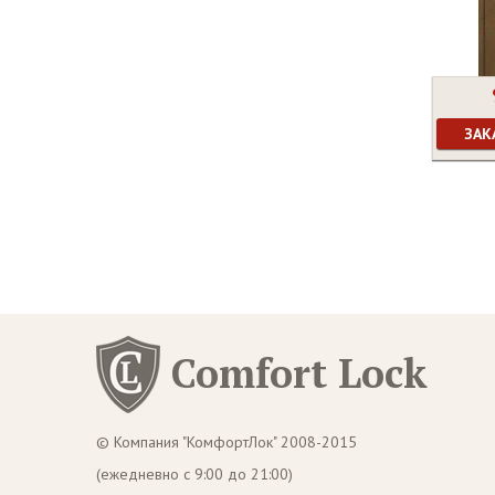
ЗАК
Comfort Lock
© Компания "КомфортЛок" 2008-2015
(ежедневно с 9:00 до 21:00)