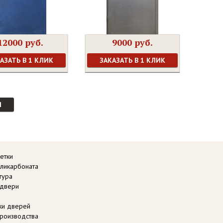
12000 руб.
9000 руб.
АЗАТЬ В 1 КЛИК
ЗАКАЗАТЬ В 1 КЛИК
И
етки
оликарбоната
тура
 двери
вки дверей
роизводства