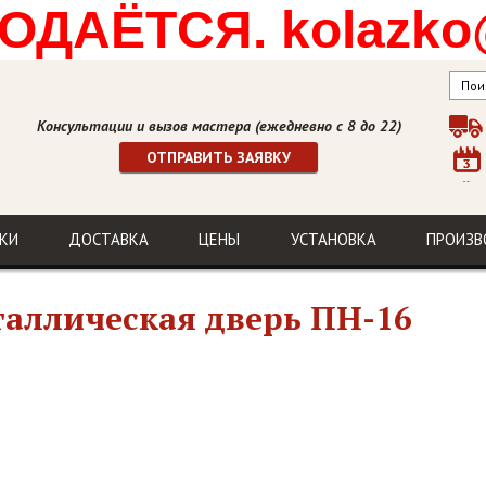
ДАЁТСЯ. kolazko
Консультации и вызов мастера (ежедневно с 8 до 22)
ОТПРАВИТЬ ЗАЯВКУ
КИ
ДОСТАВКА
ЦЕНЫ
УСТАНОВКА
ПРОИЗВ
аллическая дверь ПН-16