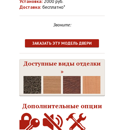
Установка:
2000 руб.
Доставка:
бесплатно*
Звоните:
ЗАКАЗАТЬ ЭТУ МОДЕЛЬ ДВЕРИ
Доступные виды отделки
»
Дополнительные опции