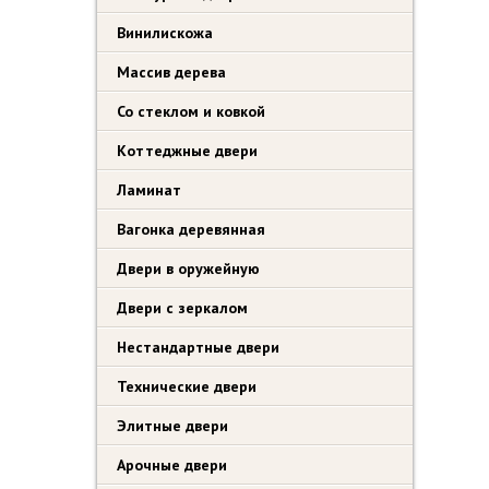
Винилискожа
Массив дерева
Со стеклом и ковкой
Коттеджные двери
Ламинат
Вагонка деревянная
Двери в оружейную
Двери с зеркалом
Нестандартные двери
Технические двери
Элитные двери
Арочные двери