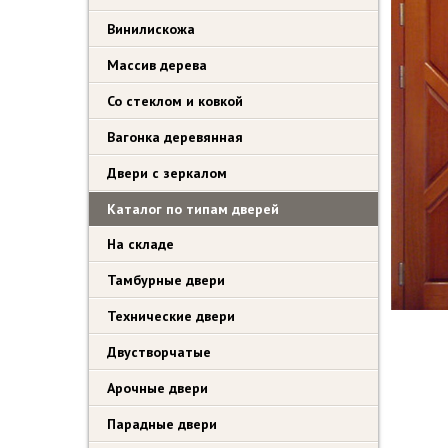
Винилискожа
Массив дерева
Со стеклом и ковкой
Вагонка деревянная
Двери с зеркалом
Каталог по типам дверей
На складе
Тамбурные двери
Технические двери
Двустворчатые
Арочные двери
Парадные двери