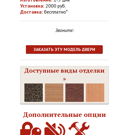
Установка:
2000 руб.
Доставка:
бесплатно*
Звоните:
ЗАКАЗАТЬ ЭТУ МОДЕЛЬ ДВЕРИ
Доступные виды отделки
»
Дополнительные опции