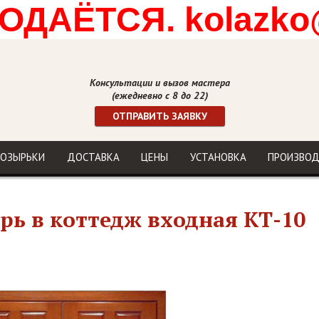
ДАЁТСЯ. kolazko
Консультации и вызов мастера
(ежедневно с 8 до 22)
ОТПРАВИТЬ ЗАЯВКУ
ОЗЫРЬКИ
ДОСТАВКА
ЦЕНЫ
УСТАНОВКА
ПРОИЗВО
рь в коттедж входная КТ-10