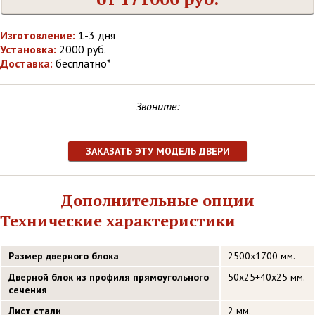
Изготовление:
1-3 дня
Установка:
2000 руб.
Доставка:
бесплатно*
Звоните:
ЗАКАЗАТЬ ЭТУ МОДЕЛЬ ДВЕРИ
Дополнительные опции
Технические характеристики
Размер дверного блока
2500х1700 мм.
Дверной блок из профиля прямоугольного
50х25+40х25 мм.
сечения
Лист стали
2 мм.