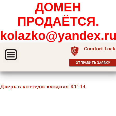
ДОМЕН
ПРОДАЁТСЯ.
kolazko@yandex.r
Comfort Lock
ОТПРАВИТЬ ЗАЯВКУ
Дверь в коттедж входная КТ-14