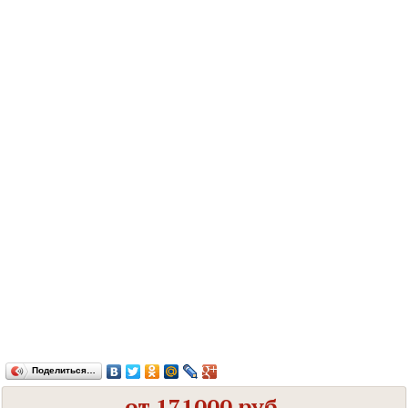
Поделиться…
от 171000 руб.