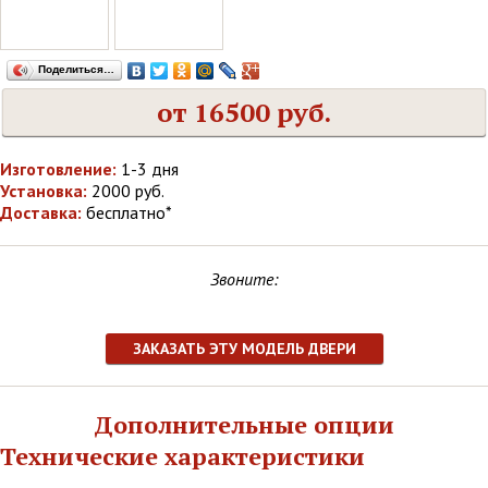
Поделиться…
от 16500 руб.
Изготовление:
1-3 дня
Установка:
2000 руб.
Доставка:
бесплатно*
Звоните:
ЗАКАЗАТЬ ЭТУ МОДЕЛЬ ДВЕРИ
Дополнительные опции
Технические характеристики