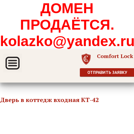
ДОМЕН
ПРОДАЁТСЯ.
kolazko@yandex.r
Comfort Lock
ОТПРАВИТЬ ЗАЯВКУ
Дверь в коттедж входная КТ-42