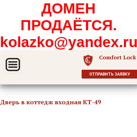
ДОМЕН
ПРОДАЁТСЯ.
kolazko@yandex.r
Comfort Lock
ОТПРАВИТЬ ЗАЯВКУ
Дверь в коттедж входная КТ-49