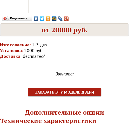
Поделиться…
от 20000 руб.
Изготовление:
1-3 дня
Установка:
2000 руб.
Доставка:
бесплатно*
Звоните:
ЗАКАЗАТЬ ЭТУ МОДЕЛЬ ДВЕРИ
Дополнительные опции
Технические характеристики