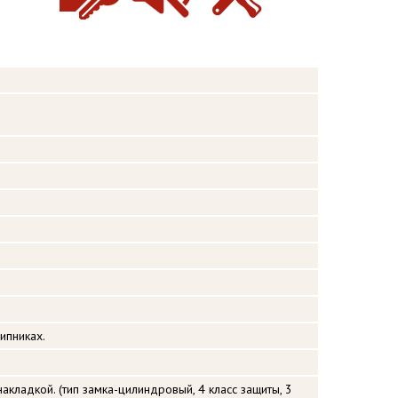
ипниках.
акладкой. (тип замка-цилиндровый, 4 класс защиты, 3