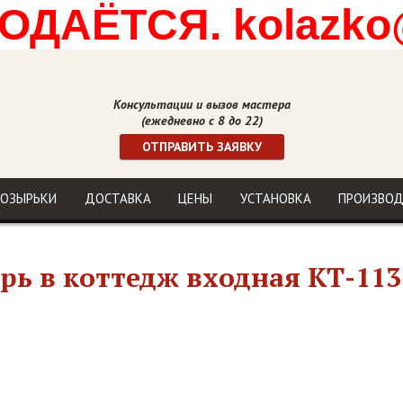
ДАЁТСЯ. kolazko
Консультации и вызов мастера
(ежедневно с 8 до 22)
ОТПРАВИТЬ ЗАЯВКУ
ОЗЫРЬКИ
ДОСТАВКА
ЦЕНЫ
УСТАНОВКА
ПРОИЗВО
рь в коттедж входная КТ-113