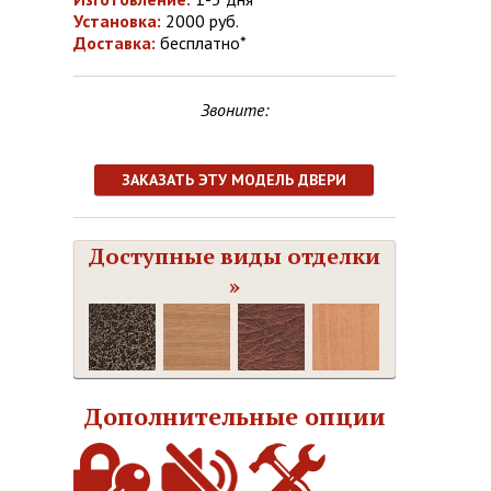
Установка:
2000 руб.
Доставка:
бесплатно*
Звоните:
ЗАКАЗАТЬ ЭТУ МОДЕЛЬ ДВЕРИ
Доступные виды отделки
»
Дополнительные опции