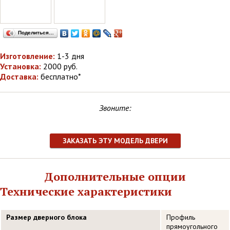
Поделиться…
Изготовление:
1-3 дня
Установка:
2000 руб.
Доставка:
бесплатно*
Звоните:
ЗАКАЗАТЬ ЭТУ МОДЕЛЬ ДВЕРИ
Дополнительные опции
Технические характеристики
Размер дверного блока
Профиль
прямоугольного