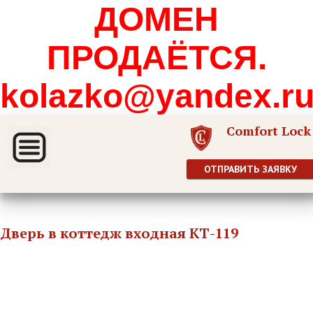
ДОМЕН
ПРОДАЁТСЯ.
kolazko@yandex.r
Comfort Lock
ОТПРАВИТЬ ЗАЯВКУ
Дверь в коттедж входная КТ-119