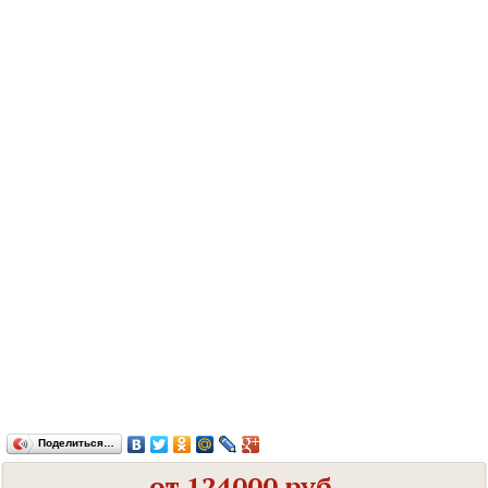
Поделиться…
от 124000 руб.