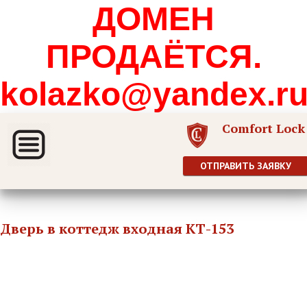
ДОМЕН
ПРОДАЁТСЯ.
kolazko@yandex.r
Comfort Lock
ОТПРАВИТЬ ЗАЯВКУ
Дверь в коттедж входная КТ-153