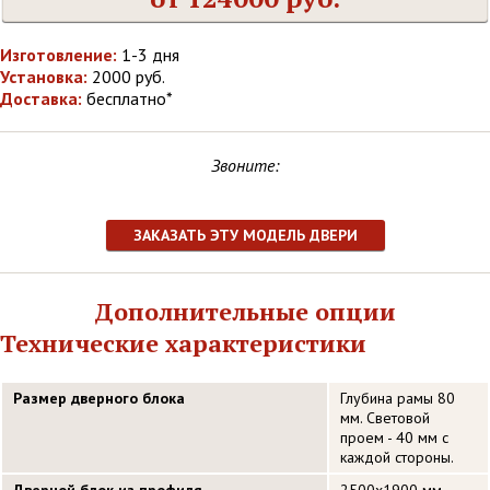
Изготовление:
1-3 дня
Установка:
2000 руб.
Доставка:
бесплатно*
Звоните:
ЗАКАЗАТЬ ЭТУ МОДЕЛЬ ДВЕРИ
Дополнительные опции
Технические характеристики
Размер дверного блока
Глубина рамы 80
мм. Световой
проем - 40 мм с
каждой стороны.