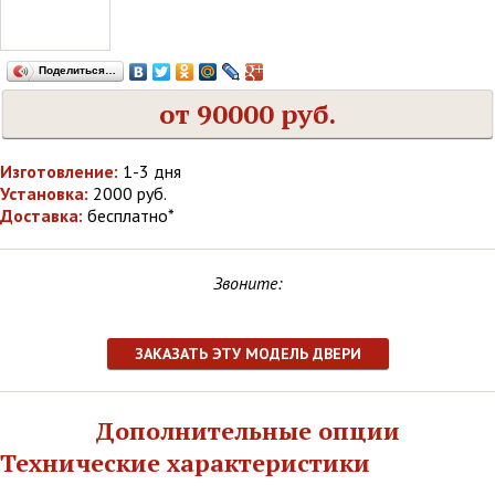
Поделиться…
от 90000 руб.
Изготовление:
1-3 дня
Установка:
2000 руб.
Доставка:
бесплатно*
Звоните:
ЗАКАЗАТЬ ЭТУ МОДЕЛЬ ДВЕРИ
Дополнительные опции
Технические характеристики