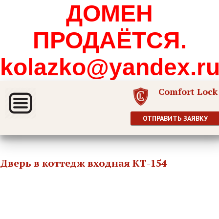
ДОМЕН
ПРОДАЁТСЯ.
kolazko@yandex.r
Comfort Lock
ОТПРАВИТЬ ЗАЯВКУ
Дверь в коттедж входная КТ-154