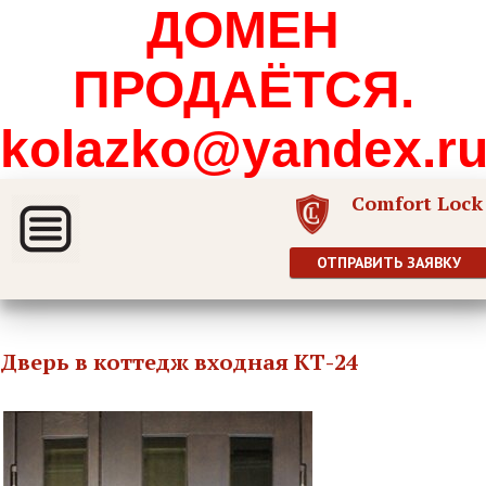
ДОМЕН
ПРОДАЁТСЯ.
kolazko@yandex.r
Comfort Lock
ОТПРАВИТЬ ЗАЯВКУ
Дверь в коттедж входная КТ-24