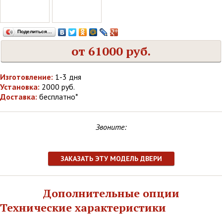
Поделиться…
от 61000 руб.
Изготовление:
1-3 дня
Установка:
2000 руб.
Доставка:
бесплатно*
Звоните:
ЗАКАЗАТЬ ЭТУ МОДЕЛЬ ДВЕРИ
Дополнительные опции
Технические характеристики