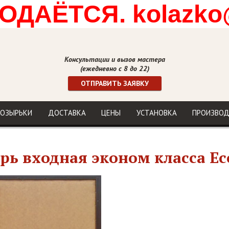
ДАЁТСЯ. kolazko
Консультации и вызов мастера
(ежедневно с 8 до 22)
ОТПРАВИТЬ ЗАЯВКУ
ОЗЫРЬКИ
ДОСТАВКА
ЦЕНЫ
УСТАНОВКА
ПРОИЗВО
рь входная эконом класса Ec