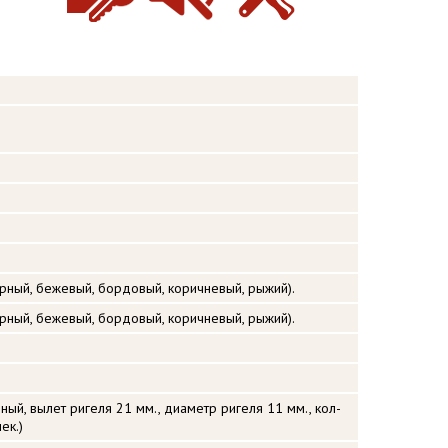
ерный, бежевый, бордовый, коричневый, рыжий).
ерный, бежевый, бордовый, коричневый, рыжий).
ый, вылет ригеля 21 мм., диаметр ригеля 11 мм., кол-
ек.)