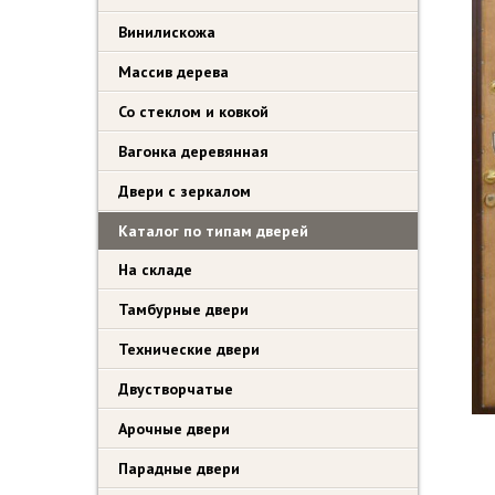
Винилискожа
Массив дерева
Со стеклом и ковкой
Вагонка деревянная
Двери с зеркалом
Каталог по типам дверей
На складе
Тамбурные двери
Технические двери
Двустворчатые
Арочные двери
Парадные двери