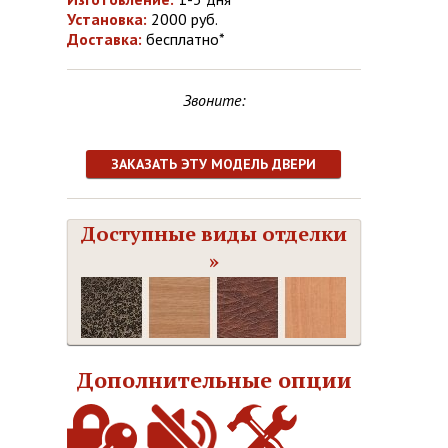
Установка:
2000 руб.
Доставка:
бесплатно*
Звоните:
ЗАКАЗАТЬ ЭТУ МОДЕЛЬ ДВЕРИ
Доступные виды отделки
»
Дополнительные опции