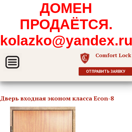
ДОМЕН
ПРОДАЁТСЯ.
kolazko@yandex.r
Comfort Lock
ОТПРАВИТЬ ЗАЯВКУ
Дверь входная эконом класса Econ-8