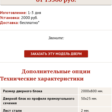
Изготовление:
1-3 дня
Установка:
2000 руб.
Доставка:
бесплатно*
Звоните:
ЗАКАЗАТЬ ЭТУ МОДЕЛЬ ДВЕРИ
Дополнительные опции
Технические характеристики
Размер дверного блока
2000х800 мм.
Дверной блок из профиля прямоугольного
50х25 мм.
сечения
Лист стали
2 мм.