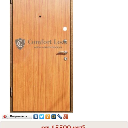
Поделиться…
от 15500 руб.