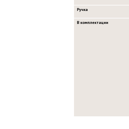
Ручка
В комплектации