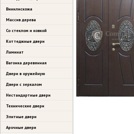
Винилискожа
Массив дерева
Со стеклом и ковкой
Коттеджные двери
Ламинат
Вагонка деревянная
Двери в оружейную
Двери с зеркалом
Нестандартные двери
Технические двери
Элитные двери
Арочные двери