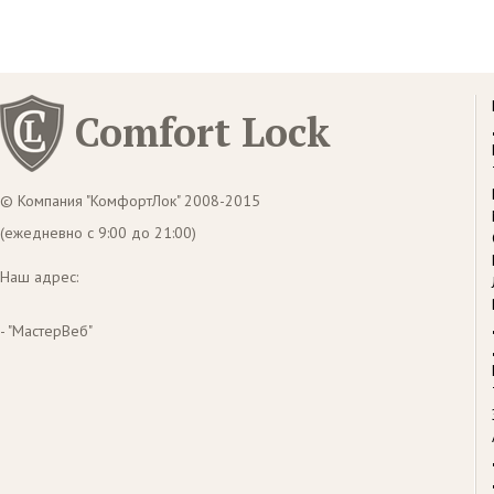
Comfort Lock
© Компания "КомфортЛок" 2008-2015
(ежедневно с 9:00 до 21:00)
Наш адрес:
- "МастерВеб"