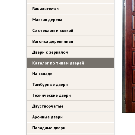
Винилискожа
Массив дерева
Со стеклом и ковкой
Вагонка деревянная
Двери с зеркалом
Каталог по типам дверей
На складе
Тамбурные двери
Технические двери
Двустворчатые
Арочные двери
Парадные двери