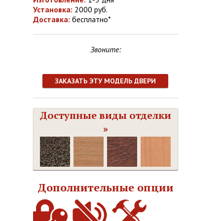
Установка:
2000 руб.
Доставка:
бесплатно*
Звоните:
ЗАКАЗАТЬ ЭТУ МОДЕЛЬ ДВЕРИ
Доступные виды отделки
»
Дополнительные опции