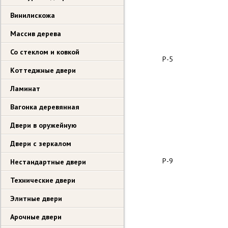
Винилискожа
Массив дерева
Со стеклом и ковкой
Р-5
Коттеджные двери
Ламинат
Вагонка деревянная
Двери в оружейную
Двери с зеркалом
Р-9
Нестандартные двери
Технические двери
Элитные двери
Арочные двери