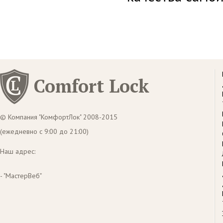
Comfort Lock
© Компания "КомфортЛок" 2008-2015
(ежедневно с 9:00 до 21:00)
Наш адрес:
- "МастерВеб"