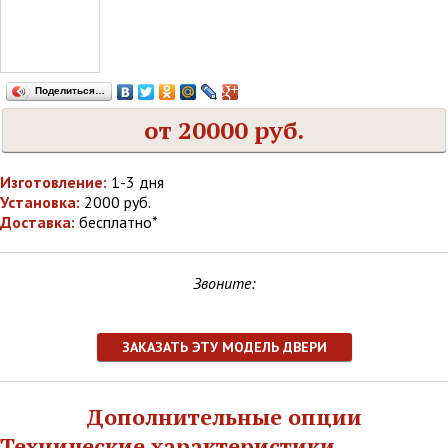
Поделиться…
от 20000 руб.
Изготовление:
1-3 дня
Установка:
2000 руб.
Доставка:
бесплатно*
Звоните:
ЗАКАЗАТЬ ЭТУ МОДЕЛЬ ДВЕРИ
Дополнительные опции
Технические характеристики