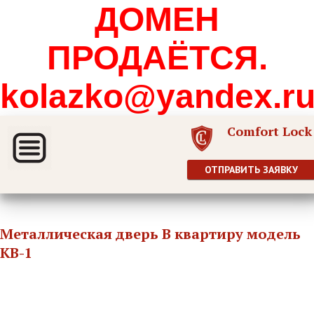
ДОМЕН
ПРОДАЁТСЯ.
kolazko@yandex.r
Comfort Lock
ОТПРАВИТЬ ЗАЯВКУ
Металлическая дверь В квартиру модель
КВ-1