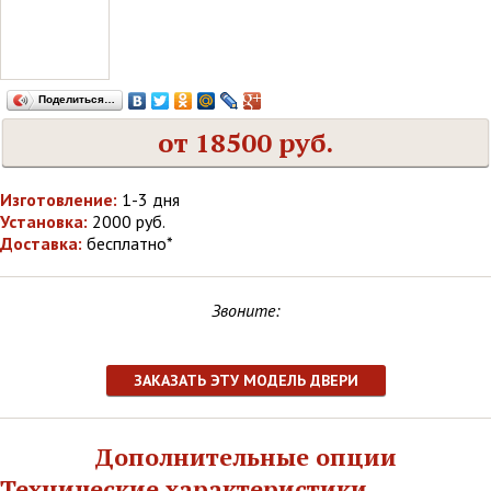
Поделиться…
от 18500 руб.
Изготовление:
1-3 дня
Установка:
2000 руб.
Доставка:
бесплатно*
Звоните:
ЗАКАЗАТЬ ЭТУ МОДЕЛЬ ДВЕРИ
Дополнительные опции
Технические характеристики