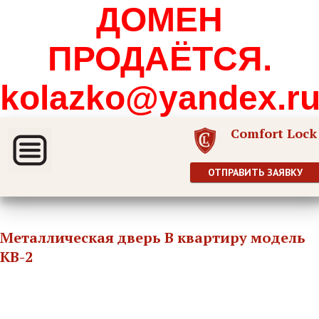
ДОМЕН
ПРОДАЁТСЯ.
kolazko@yandex.r
Comfort Lock
ОТПРАВИТЬ ЗАЯВКУ
Металлическая дверь В квартиру модель
КВ-2