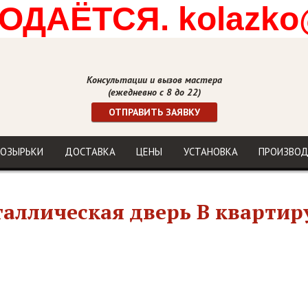
ДАЁТСЯ. kolazko
Консультации и вызов мастера
(ежедневно с 8 до 22)
ОТПРАВИТЬ ЗАЯВКУ
ОЗЫРЬКИ
ДОСТАВКА
ЦЕНЫ
УСТАНОВКА
ПРОИЗВО
аллическая дверь В квартир