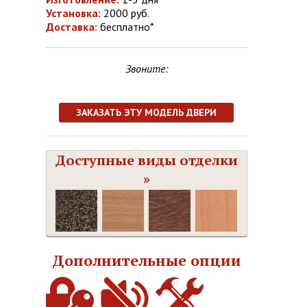
Установка:
2000 руб.
Доставка:
бесплатно*
Звоните:
ЗАКАЗАТЬ ЭТУ МОДЕЛЬ ДВЕРИ
Доступные виды отделки
»
Дополнительные опции