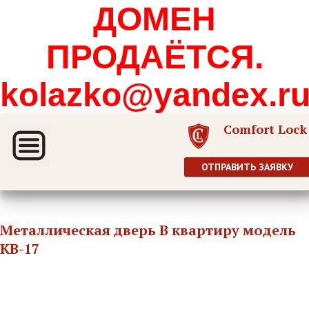
ДОМЕН
ПРОДАЁТСЯ.
kolazko@yandex.r
Comfort Lock
ОТПРАВИТЬ ЗАЯВКУ
Металлическая дверь В квартиру модель
КВ-17