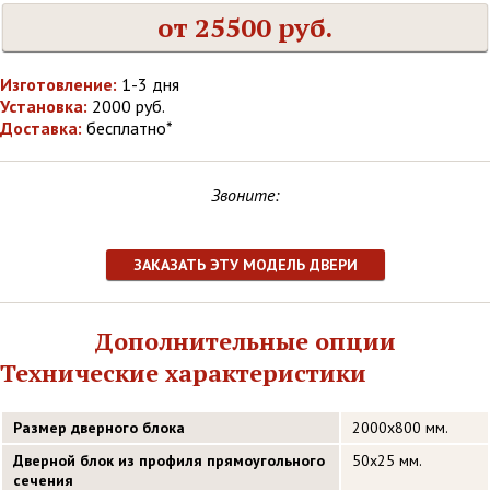
от 25500 руб.
Изготовление:
1-3 дня
Установка:
2000 руб.
Доставка:
бесплатно*
Звоните:
ЗАКАЗАТЬ ЭТУ МОДЕЛЬ ДВЕРИ
Дополнительные опции
Технические характеристики
Размер дверного блока
2000х800 мм.
Дверной блок из профиля прямоугольного
50х25 мм.
сечения