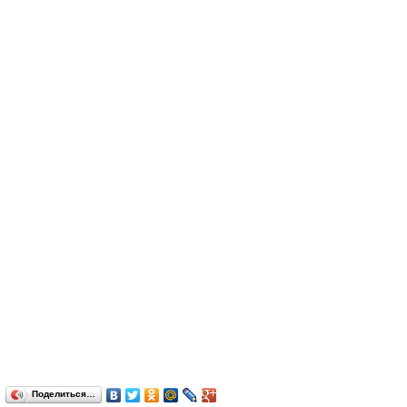
Поделиться…