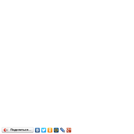
Поделиться…