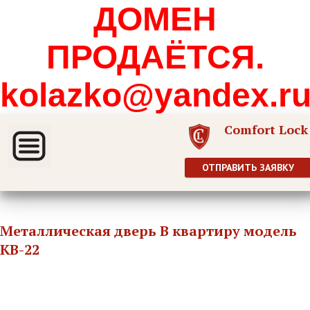
ДОМЕН
ПРОДАЁТСЯ.
kolazko@yandex.r
Comfort Lock
ОТПРАВИТЬ ЗАЯВКУ
Металлическая дверь В квартиру модель
КВ-22