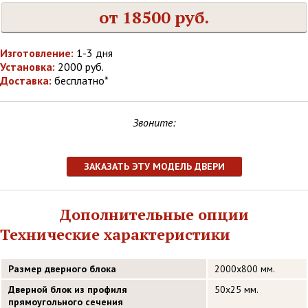
от 18500 руб.
Изготовление:
1-3 дня
Установка:
2000 руб.
Доставка:
бесплатно*
Звоните:
ЗАКАЗАТЬ ЭТУ МОДЕЛЬ ДВЕРИ
Дополнительные опции
Технические характеристики
Размер дверного блока
2000х800 мм.
Дверной блок из профиля
50х25 мм.
прямоугольного сечения