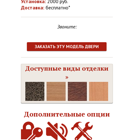
Установка:
2000 руб.
Доставка:
бесплатно*
Звоните:
ЗАКАЗАТЬ ЭТУ МОДЕЛЬ ДВЕРИ
Доступные виды отделки
»
Дополнительные опции