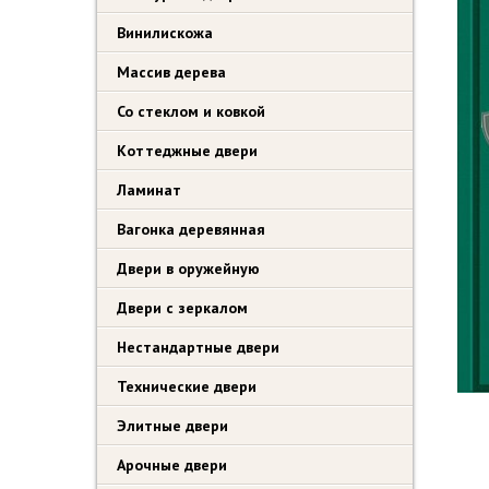
Винилискожа
Массив дерева
Со стеклом и ковкой
Коттеджные двери
Ламинат
Вагонка деревянная
Двери в оружейную
Двери с зеркалом
Нестандартные двери
Технические двери
Элитные двери
Арочные двери