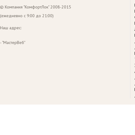
© Компания "КомфортЛок" 2008-2015
(ежедневно с 9:00 до 21:00)
Наш адрес:
- "МастерВеб"