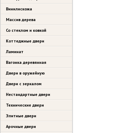
Винилискожа
Массив дерева
Со стеклом и ковкой
Коттеджные двери
Ламинат
Вагонка деревянная
Двери в оружейную
Двери с зеркалом
Нестандартные двери
Технические двери
Элитные двери
Арочные двери